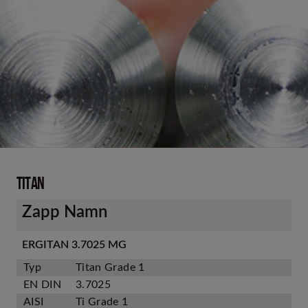
Titan
Zapp Namn
ERGITAN 3.7025 MG
Typ
Titan Grade 1
EN DIN
3.7025
AISI
Ti Grade 1