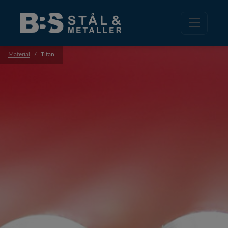
Material
Titan