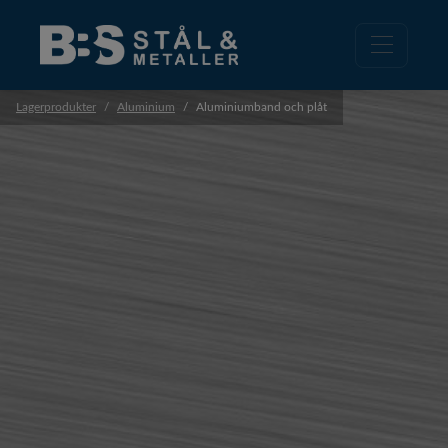
Lagerprodukter
Aluminium
Aluminiumband och plåt