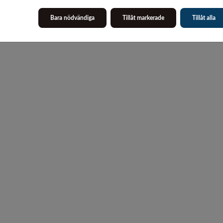
Bara nödvändiga
Tillåt markerade
Tillåt alla