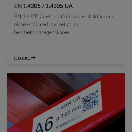
EN 1.4305 / 1.4305 UA
EN 1.4305 är ett rostfritt austenitiskt krom-
nickel-stål med mycket goda
bearbetningsegenskaper.
Läs mer