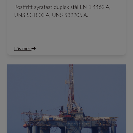
Rostfritt syrafast duplex stål EN 1.4462 A,
UNS S31803 A, UNS S32205 A.
Läs mer