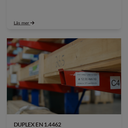
Läs mer
DUPLEX EN 1.4462