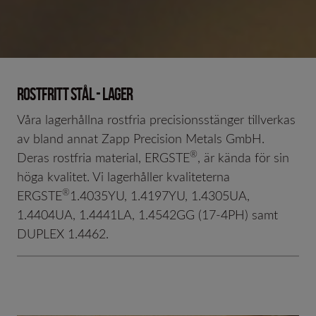
Rostfritt Stål - Lager
Våra lagerhållna rostfria precisionsstänger tillverkas
av bland annat Zapp Precision Metals GmbH.
®
Deras rostfria material, ERGSTE
, är kända för sin
höga kvalitet. Vi lagerhåller kvaliteterna
®
ERGSTE
1.4035YU, 1.4197YU, 1.4305UA,
1.4404UA, 1.4441LA, 1.4542GG (17-4PH) samt
DUPLEX 1.4462.