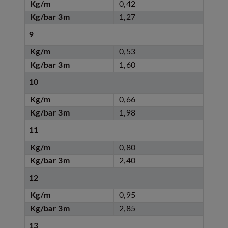
Kg/m
0,42
Kg/bar 3m
1,27
9
Kg/m
0,53
Kg/bar 3m
1,60
10
Kg/m
0,66
Kg/bar 3m
1,98
11
Kg/m
0,80
Kg/bar 3m
2,40
12
Kg/m
0,95
Kg/bar 3m
2,85
13