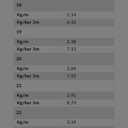
18
Kg/m
2,14
Kg/bar 3m
6,42
19
Kg/m
2,38
Kg/bar 3m
7,15
20
Kg/m
2,64
Kg/bar 3m
7,92
21
Kg/m
2,91
Kg/bar 3m
8,73
22
Kg/m
3,19