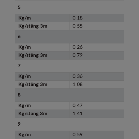
5
Kg/m
0,18
Kg/stång 3m
0,55
6
Kg/m
0,26
Kg/stång 3m
0,79
7
Kg/m
0,36
Kg/stång 3m
1,08
8
Kg/m
0,47
Kg/stång 3m
1,41
9
Kg/m
0,59