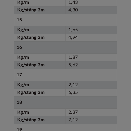
Kg/m
1,43
Kg/stång 3m
4,30
15
Kg/m
1,65
Kg/stång 3m
4,94
16
Kg/m
1,87
Kg/stång 3m
5,62
17
Kg/m
2,12
Kg/stång 3m
6,35
18
Kg/m
2,37
Kg/stång 3m
7,12
19