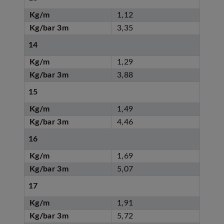
Kg/m
1,12
Kg/bar 3m
3,35
14
Kg/m
1,29
Kg/bar 3m
3,88
15
Kg/m
1,49
Kg/bar 3m
4,46
16
Kg/m
1,69
Kg/bar 3m
5,07
17
Kg/m
1,91
Kg/bar 3m
5,72