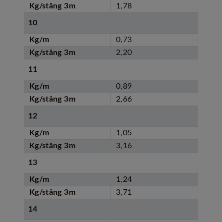
Kg/stång 3m
1,78
10
Kg/m
0,73
Kg/stång 3m
2,20
11
Kg/m
0,89
Kg/stång 3m
2,66
12
Kg/m
1,05
Kg/stång 3m
3,16
13
Kg/m
1,24
Kg/stång 3m
3,71
14