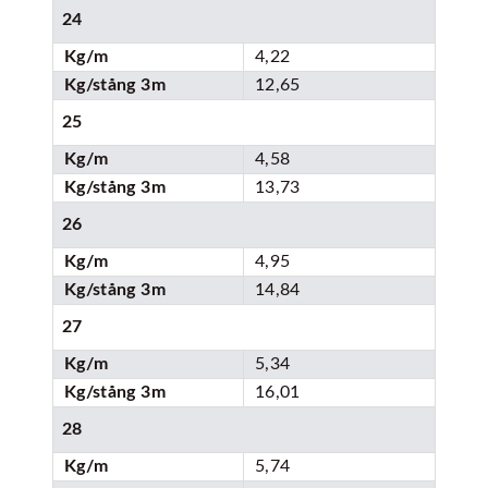
24
Kg/m
4,22
Kg/stång 3m
12,65
25
Kg/m
4,58
Kg/stång 3m
13,73
26
Kg/m
4,95
Kg/stång 3m
14,84
27
Kg/m
5,34
Kg/stång 3m
16,01
28
Kg/m
5,74